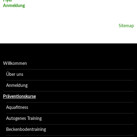
Flyer
Anmeldung
Sitemap
Willkommen
Über uns
Anmeldung
Präventionskurse
Aquafitness
Autogenes Training
Beckenbodentraining