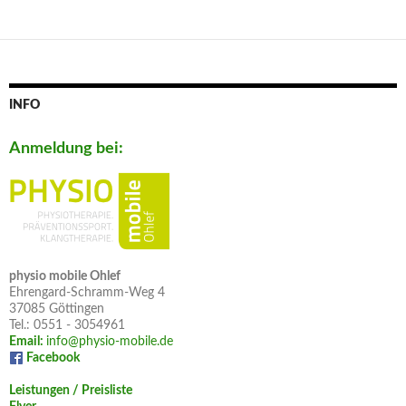
INFO
Anmeldung bei:
physio mobile Ohlef
Ehrengard-Schramm-Weg 4
37085 Göttingen
Tel.: 0551 - 3054961
Email:
info@physio-mobile.de
Facebook
Leistungen / Preisliste