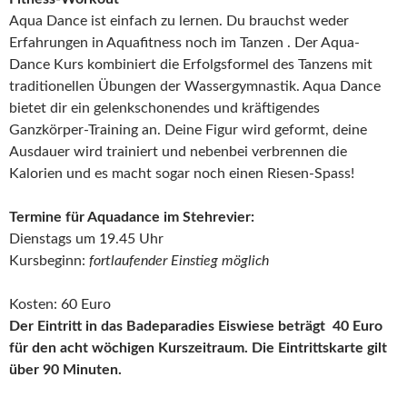
Aqua Dance ist einfach zu lernen. Du brauchst weder
Erfahrungen in Aquafitness noch im Tanzen . Der Aqua-
Dance Kurs kombiniert die Erfolgsformel des Tanzens mit
traditionellen Übungen der Wassergymnastik. Aqua Dance
bietet dir ein gelenkschonendes und kräftigendes
Ganzkörper-Training an. Deine Figur wird geformt, deine
Ausdauer wird trainiert und nebenbei verbrennen die
Kalorien und es macht sogar noch einen Riesen-Spass!
Termine für Aquadance im Stehrevier:
Dienstags um 19.45 Uhr
Kursbeginn:
fortlaufender Einstieg möglich
Kosten: 60 Euro
Der Eintritt in das Badeparadies Eiswiese beträgt 40 Euro
für den acht wöchigen Kurszeitraum. Die Eintrittskarte gilt
über 90 Minuten.