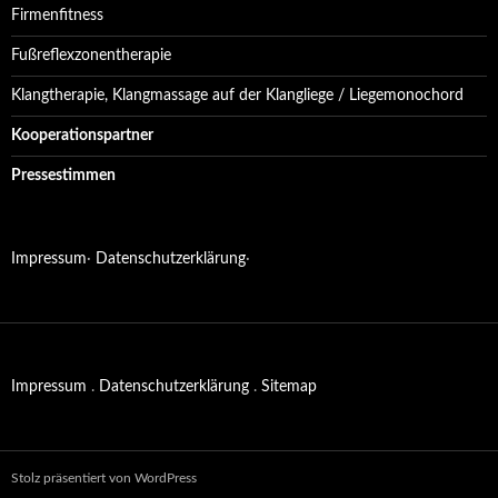
Firmenfitness
Fußreflexzonentherapie
Klangtherapie, Klangmassage auf der Klangliege / Liegemonochord
Kooperationspartner
Pressestimmen
Impressum
·
Datenschutzerklärung
·
Impressum
.
Datenschutzerklärung
.
Sitemap
Stolz präsentiert von WordPress