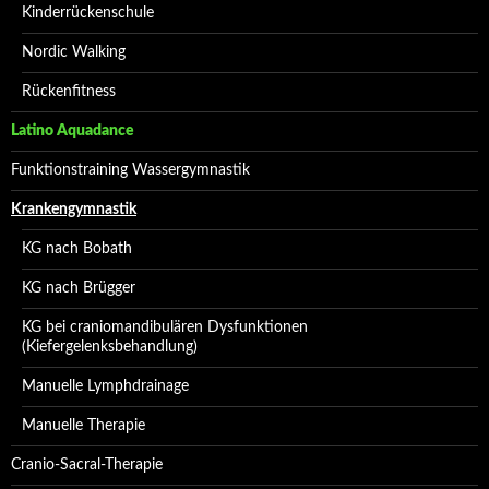
Kinderrückenschule
Nordic Walking
Rückenfitness
Latino Aquadance
Funktionstraining Wassergymnastik
Krankengymnastik
KG nach Bobath
KG nach Brügger
KG bei craniomandibulären Dysfunktionen
(Kiefergelenksbehandlung)
Manuelle Lymphdrainage
Manuelle Therapie
Cranio-Sacral-Therapie