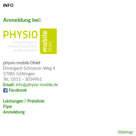
INFO
Anmeldung bei:
physio mobile Ohlef
Ehrengard-Schramm-Weg 4
37085 Göttingen
Tel.: 0551 - 3054961
Email:
info@physio-mobile.de
Facebook
Leistungen / Preisliste
Flyer
Anmeldung
Sitemap