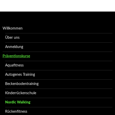
Willkommen
Über uns
Anmeldung
Präventionskurse
Aquafitness
Autogenes Training
Beckenbodentraining
Kinderrückenschule
Nordic Walking
Rückenfitness