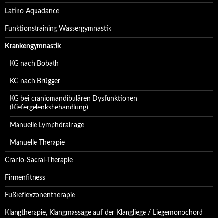
Latino Aquadance
Funktionstraining Wassergymnastik
Krankengymnastik
KG nach Bobath
KG nach Brügger
KG bei craniomandibulären Dysfunktionen
(Kiefergelenksbehandlung)
Manuelle Lymphdrainage
Manuelle Therapie
Cranio-Sacral-Therapie
Firmenfitness
Fußreflexzonentherapie
Klangtherapie, Klangmassage auf der Klangliege / Liegemonochord