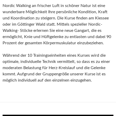
Nordic Walking an frischer Luft in schöner Natur ist eine
wunderbare Möglichkeit Ihre persönliche Kondition, Kraft
und Koordination zu steigern. Die Kurse finden am Kiessee
oder im Göttinger Wald statt. Mittels spezieller Nordic-
Walking- Stöcke erlernen Sie eine neue Gangart, die es
ermöglicht, Knie und Hüftgelenke zu entlasten und dabei 90
Prozent der gesamten Körpermuskulatur einzubeziehen.
Während der 10 Trainingseinheiten eines Kurses wird die
optimale, individuelle Technik vermittelt, so dass es zu einer
moderaten Belastung für Herz-Kreislauf und die Gelenke
kommt. Aufgrund der Gruppengröße unserer Kurse ist es
möglich individuell auf den einzelnen einzugehen.