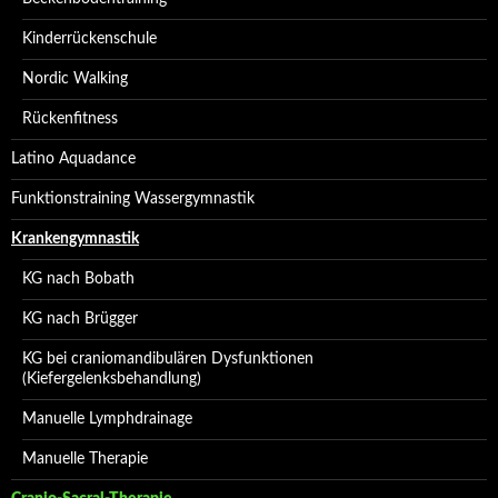
Kinderrückenschule
Nordic Walking
Rückenfitness
Latino Aquadance
Funktionstraining Wassergymnastik
Krankengymnastik
KG nach Bobath
KG nach Brügger
KG bei craniomandibulären Dysfunktionen
(Kiefergelenksbehandlung)
Manuelle Lymphdrainage
Manuelle Therapie