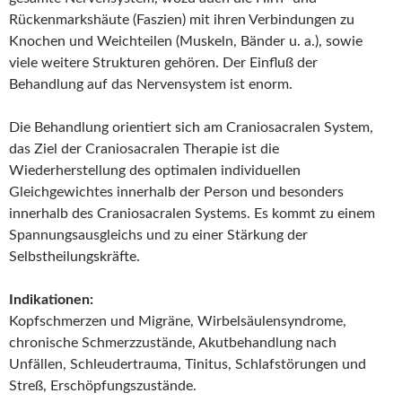
Rückenmarkshäute (Faszien) mit ihren Verbindungen zu
Knochen und Weichteilen (Muskeln, Bänder u. a.), sowie
viele weitere Strukturen gehören. Der Einfluß der
Behandlung auf das Nervensystem ist enorm.
Die Behandlung orientiert sich am Craniosacralen System,
das Ziel der Craniosacralen Therapie ist die
Wiederherstellung des optimalen individuellen
Gleichgewichtes innerhalb der Person und besonders
innerhalb des Craniosacralen Systems. Es kommt zu einem
Spannungsausgleichs und zu einer Stärkung der
Selbstheilungskräfte.
Indikationen:
Kopfschmerzen und Migräne, Wirbelsäulensyndrome,
chronische Schmerzzustände, Akutbehandlung nach
Unfällen, Schleudertrauma, Tinitus, Schlafstörungen und
Streß, Erschöpfungszustände.