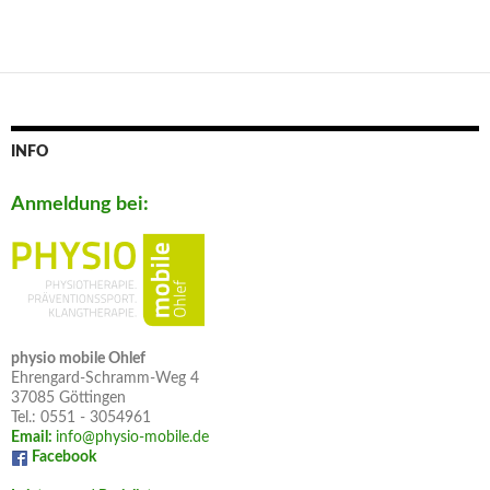
INFO
Anmeldung bei:
physio mobile Ohlef
Ehrengard-Schramm-Weg 4
37085 Göttingen
Tel.: 0551 - 3054961
Email:
info@physio-mobile.de
Facebook