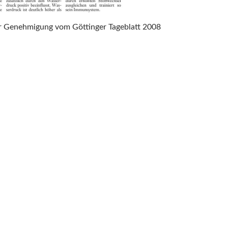
er Genehmigung vom Göttinger Tageblatt 2008