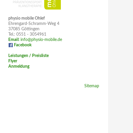
physio mobile Ohlef
Ehrengard-Schramm-Weg 4
37085 Göttingen
Tel.: 0551 - 3054961
Email:
info@physio-mobile.de
Facebook
Leistungen / Preisliste
Flyer
Anmeldung
Sitemap